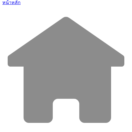
หน้าหลัก