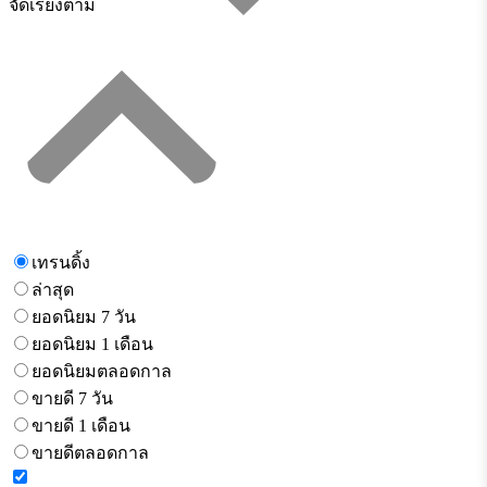
จัดเรียงตาม
เทรนดิ้ง
ล่าสุด
ยอดนิยม 7 วัน
ยอดนิยม 1 เดือน
ยอดนิยมตลอดกาล
ขายดี 7 วัน
ขายดี 1 เดือน
ขายดีตลอดกาล