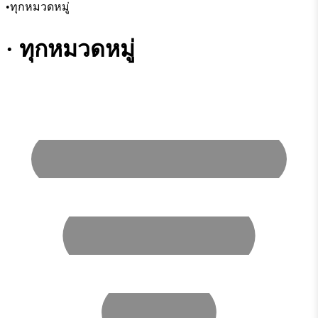
•
ทุกหมวดหมู่
· ทุกหมวดหมู่