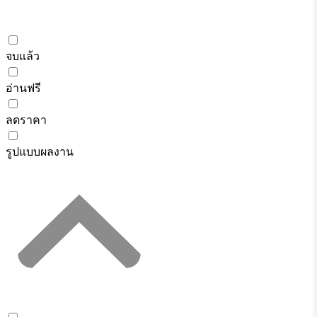
จบแล้ว
อ่านฟรี
ลดราคา
รูปแบบผลงาน