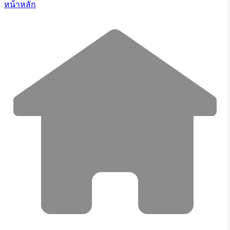
หน้าหลัก