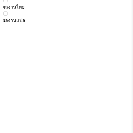
ผลงานไทย
ผลงานแปล