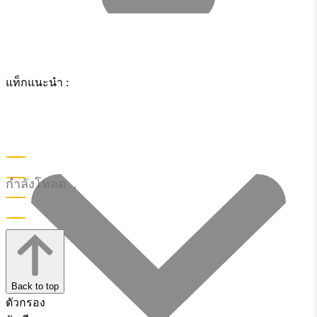
แท็กแนะนำ :
กำลังโหลด...
Back to top
ตัวกรอง