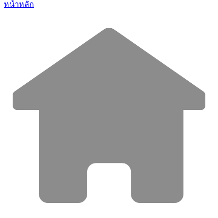
หน้าหลัก