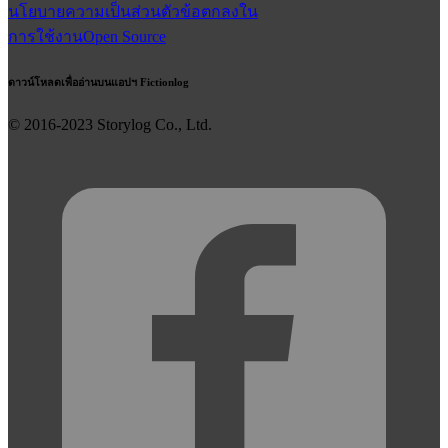
นโยบายความเป็นส่วนตัว
ข้อตกลงใน
การใช้งาน
Open Source
ดาวน์โหลดเพื่ออ่านบนแอปฯ Fictionlog
© 2016-
2023
Storylog Co., Ltd.