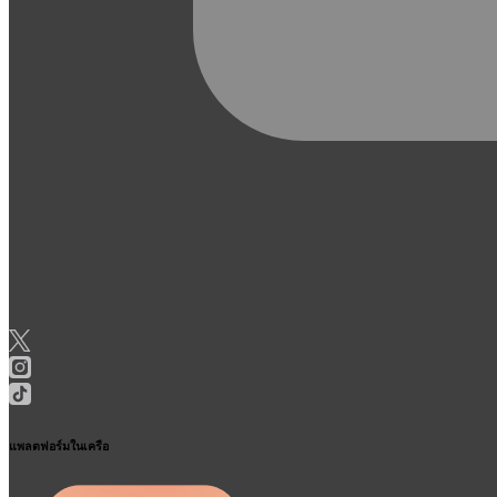
แพลตฟอร์มในเครือ