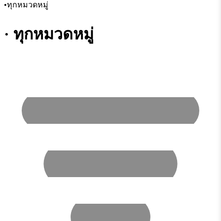
•
ทุกหมวดหมู่
· ทุกหมวดหมู่