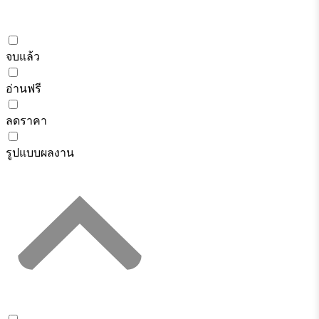
จบแล้ว
อ่านฟรี
ลดราคา
รูปแบบผลงาน