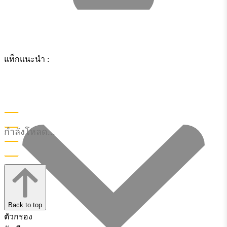
แท็กแนะนำ :
กำลังโหลด...
Back to top
ตัวกรอง