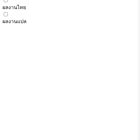
ผลงานไทย
ผลงานแปล