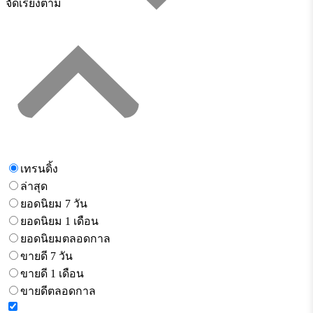
จัดเรียงตาม
เทรนดิ้ง
ล่าสุด
ยอดนิยม 7 วัน
ยอดนิยม 1 เดือน
ยอดนิยมตลอดกาล
ขายดี 7 วัน
ขายดี 1 เดือน
ขายดีตลอดกาล