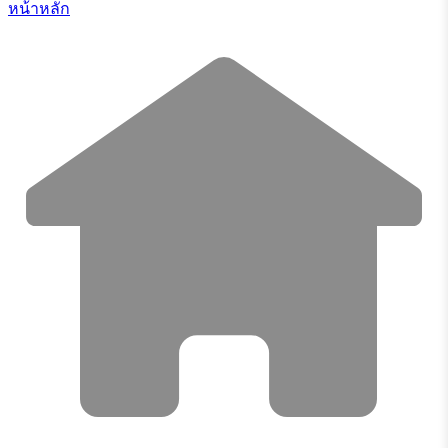
หน้าหลัก