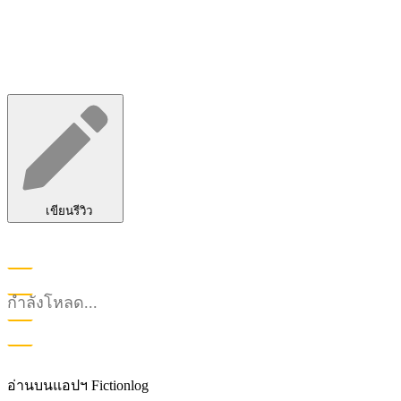
เขียนรีวิว
กำลังโหลด...
อ่านบนแอปฯ Fictionlog