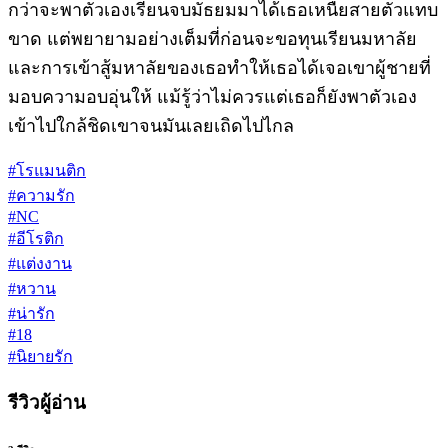
กว่าจะพาตัวเองเรียนจบมัธยมมาได้เธอเหนื่ิยสายตัวแทบ
ขาด แต่พยายามอย่างเต็มที่ก่อนจะขอทุนเรียนมหาลัย
และการเข้าสู้มหาลัยของเธอทำให้เธอได้เจอเขาผู้ชายที่
มอบความอบอุ่นให้ แม้รู้ว่าไม่ควรแต่เธอก็ยังพาตัวเอง
เข้าไปใกล้ชิดเขาจนมันเลยเถิดไปไกล
#โรแมนติก
#ความรัก
#NC
#อีโรติก
#แต่งงาน
#หวาน
#น่ารัก
#18
#นิยายรัก
รีวิวผู้อ่าน