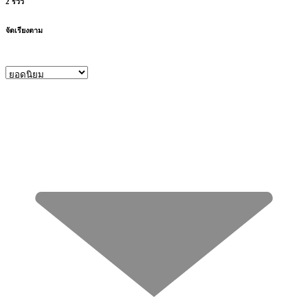
2 รีวิว
จัดเรียงตาม