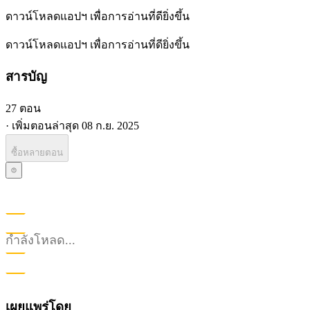
ดาวน์โหลดแอปฯ เพื่อการอ่านที่ดียิ่งขึ้น
ดาวน์โหลดแอปฯ เพื่อการอ่านที่ดียิ่งขึ้น
สารบัญ
27 ตอน
·
เพิ่มตอนล่าสุด
08 ก.ย. 2025
ซื้อหลายตอน
กำลังโหลด...
เผยแพร่โดย