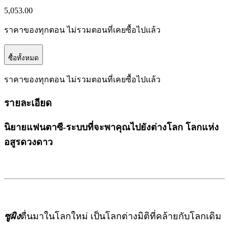
5,053.00
ราคาของทุกตอน ไม่รวมตอนที่เคยซื้อไปแล้ว
ซื้อทั้งหมด
ราคาของทุกตอน ไม่รวมตอนที่เคยซื้อไปแล้ว
รายละเอียด
นิยายแฟนตาซี-ระบบที่จะพาคุณไปยังต่างโลก โลกแห่ง
อสูรดวงดาว
ซูผิง
ตื่นมาในโลกใหม่ เป็นโลกต่างมิติที่คล้ายกับโลกเดิม