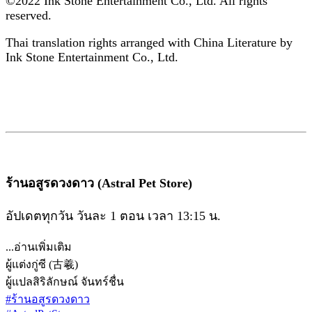
©2022 Ink Stone Entertainment Co., Ltd. All rights
reserved.
Thai translation rights arranged with China Literature by
Ink Stone Entertainment Co., Ltd.
ร้านอสูรดวงดาว (Astral Pet Store)
อัปเดตทุกวัน วันละ 1 ตอน เวลา 13:15 น.
...อ่านเพิ่มเติม
ผู้แต่ง
กู่ซี (古羲)
ผู้แปล
สิริลักษณ์ จันทร์ชื่น
#ร้านอสูรดวงดาว