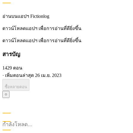
อ่านบนแอปฯ Fictionlog
ดาวน์โหลดแอปฯ เพื่อการอ่านที่ดียิ่งขึ้น
ดาวน์โหลดแอปฯ เพื่อการอ่านที่ดียิ่งขึ้น
สารบัญ
1429 ตอน
·
เพิ่มตอนล่าสุด
26 เม.ย. 2023
ซื้อหลายตอน
กำลังโหลด...