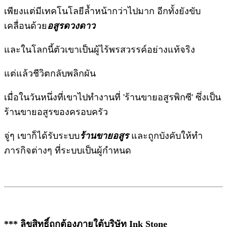
เพียงแต่มีเทคโนโลยีล้ำหน้ากว่าไปมาก อีกทั้งยังขับ
เคลื่อนด้วย
อสูรดวงดาว
และในโลกนี้ตัวเขาเป็นผู้ไร้พรสวรรค์อย่างแท้จริง
แต่แล้วชีวิตกลับพลิกผัน
เมื่อในวันหนึ่งที่เขาไปทำงานที่ 'ร้านขายอสูรพิกซี' ซึ่งเป็น
ร้านขายอสูรของครอบครัว
จู่ๆ เขาก็ได้รับระบบ
ร้านขายอสูร
และถูกบังคับให้ทำ
ภารกิจต่างๆ ที่ระบบเป็นผู้กำหนด
*** ลิขสิทธิ์ถูกต้องภายใต้บริษัท Ink Stone