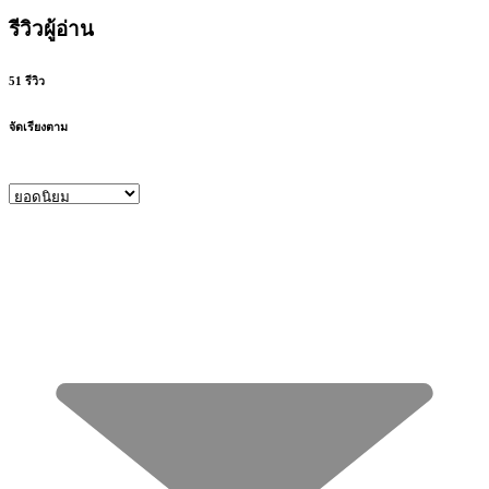
รีวิวผู้อ่าน
51 รีวิว
จัดเรียงตาม