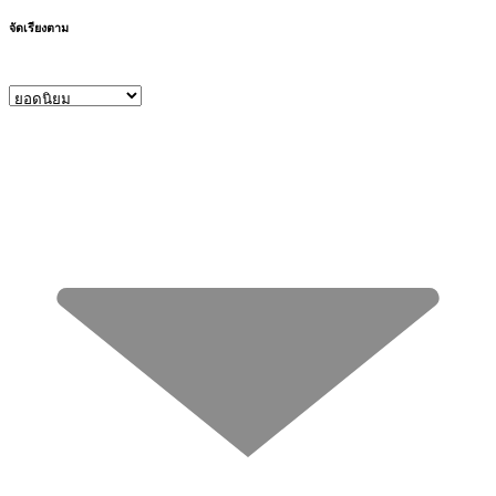
จัดเรียงตาม