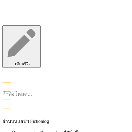
เขียนรีวิว
กำลังโหลด...
อ่านบนแอปฯ Fictionlog