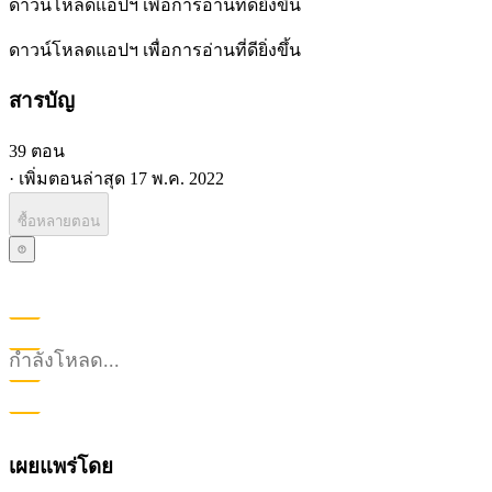
ดาวน์โหลดแอปฯ เพื่อการอ่านที่ดียิ่งขึ้น
ดาวน์โหลดแอปฯ เพื่อการอ่านที่ดียิ่งขึ้น
สารบัญ
39 ตอน
·
เพิ่มตอนล่าสุด
17 พ.ค. 2022
ซื้อหลายตอน
กำลังโหลด...
เผยแพร่โดย